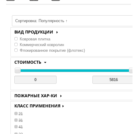
ВИД ПРОДУКЦИИ
Ковровая плитка
Коммерческий ковролин
Флокированное покрытие (флотекс)
СТОИМОСТЬ
ПОЖАРНЫЕ ХАР-КИ
КМ2
КЛАСС ПРИМЕНЕНИЯ
21
31
41