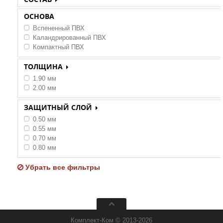
ПВХ
ОСНОВА
Вспененный ПВХ
Каландрированный ПВХ
Компактный ПВХ
ТОЛЩИНА
1.90 мм
2.00 мм
ЗАЩИТНЫЙ СЛОЙ
0.50 мм
0.55 мм
0.70 мм
0.80 мм
Убрать все фильтры
Комплект-Ком © 2013-2026