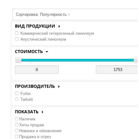
ВИД ПРОДУКЦИИ
Коммерческий гетерогенный линолеум
Акустический линолеум
СТОИМОСТЬ
ПРОИЗВОДИТЕЛЬ
Forbo
Tarkett
ПОКАЗАТЬ
Наличие
Хиты продаж
Новинки и обновления
Продажа в отрез