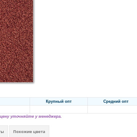
Крупный опт
Средний опт
цену уточняйте у менеджера.
ты
Похожие цвета