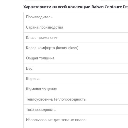
Характеристики всей коллекции Balsan Centaure De
Производитель
Страна производства
Класс применения
Класс комфорта (luxury class)
Общая толщина
Вес
Ширина
Шумопоглощение
Теплоусвоение/Теплопроводность
Токопроводность
Использование для теплых полов