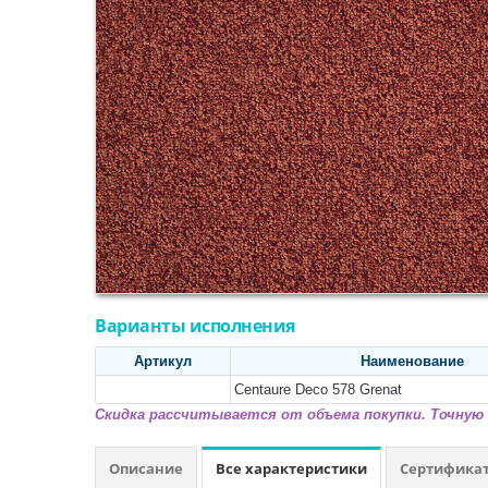
Варианты исполнения
Артикул
Наименование
Centaure Deco 578 Grenat
Скидка рассчитывается от объема покупки. Точную 
Описание
Все характеристики
Сертифика