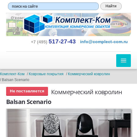
О компании
Оплата и доставка
Новости
Акции
Контакты
517-27-43
info@complect-com.ru
+7 (495)
ЛИНОЛЕУМ
Комплект-Ком
Ковровые покрытия
Коммерческий ковролин
Balsan Scenario
ПО ТИПУ:
Коммерческий ковролин
Не поставляется
Бытовой
Balsan Scenario
Полукоммерческий
Коммерческий
Гетерогенный
Гомогенный