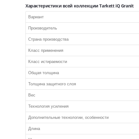
Характеристики всей коллекции Tarkett iQ Granit
Вариант
Производитель
Страна производства
Класс применения
Класс истираемости
Общая толщина
Толщина защитного слоя
Вес
Технология усиления
Дополнительные технологии, особенности
Длина