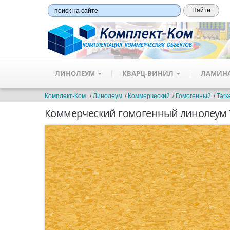
ЛИНОЛЕУМ
КВАРЦ-ВИНИЛ
ЛАМИН
Комплект-Ком
Линолеум
Коммерческий
Гомогенный
Tarke
Коммерческий гомогенный линолеум