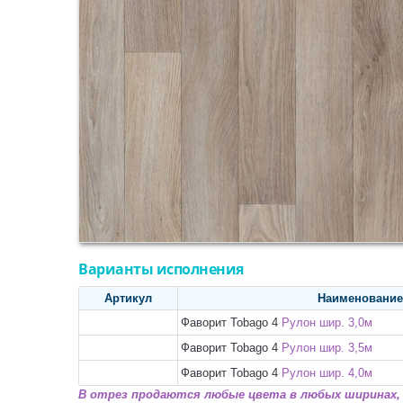
Варианты исполнения
Артикул
Наименование
Фаворит Tobago 4
Рулон шир. 3,0м
Фаворит Tobago 4
Рулон шир. 3,5м
Фаворит Tobago 4
Рулон шир. 4,0м
В отрез продаются любые цвета в любых ширинах, 