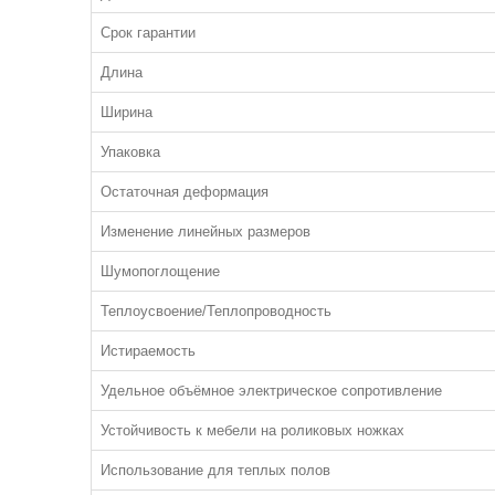
Срок гарантии
Длина
Ширина
Упаковка
Остаточная деформация
Изменение линейных размеров
Шумопоглощение
Теплоусвоение/Теплопроводность
Истираемость
Удельное объёмное электрическое сопротивление
Устойчивость к мебели на роликовых ножках
Использование для теплых полов