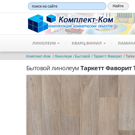
ЛИНОЛЕУМ
КВАРЦ-ВИНИЛ
ЛАМИН
Комплект-Ком
Линолеум
Бытовой
Таркетт Фаворит
Tarke
Бытовой линолеум
Таркетт Фаворит 