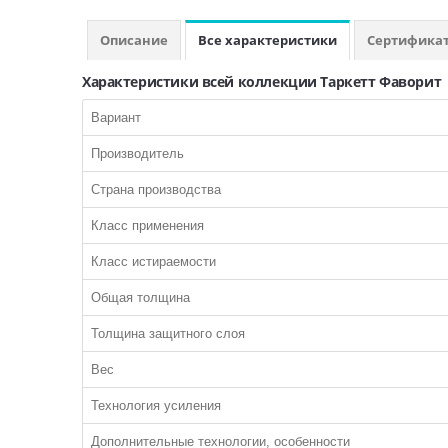
Описание
Все характеристики
Сертифика
Характеристики всей коллекции Таркетт Фаворит
Вариант
Производитель
Страна производства
Класс применения
Класс истираемости
Общая толщина
Толщина защитного слоя
Вес
Технология усиления
Дополнительные технологии, особенности